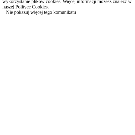
wykorzystanie plików cookies. Więcej informacji możesz znaleźć w
naszej Polityce Cookies.
Nie pokazuj więcej tego komunikatu