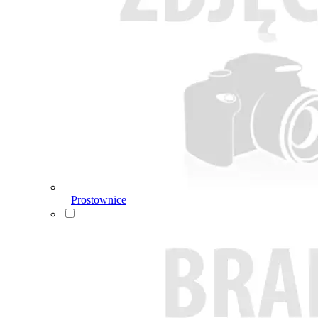
Prostownice