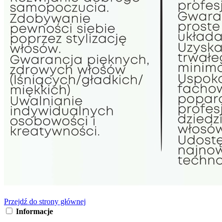
Przejdź do strony głównej
Informacje