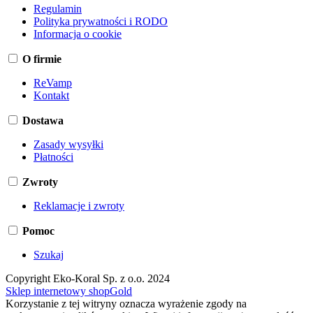
Regulamin
Polityka prywatności i RODO
Informacja o cookie
O firmie
ReVamp
Kontakt
Dostawa
Zasady wysyłki
Płatności
Zwroty
Reklamacje i zwroty
Pomoc
Szukaj
Copyright Eko-Koral Sp. z o.o. 2024
Sklep internetowy shopGold
Korzystanie z tej witryny oznacza wyrażenie zgody na