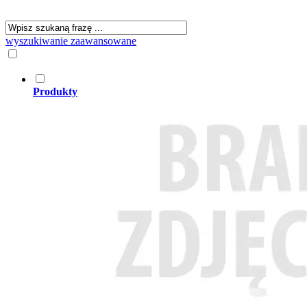
wyszukiwanie zaawansowane
Produkty