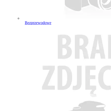
Bezprzewodowe