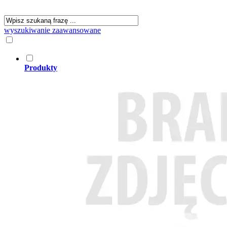
wyszukiwanie zaawansowane
Produkty