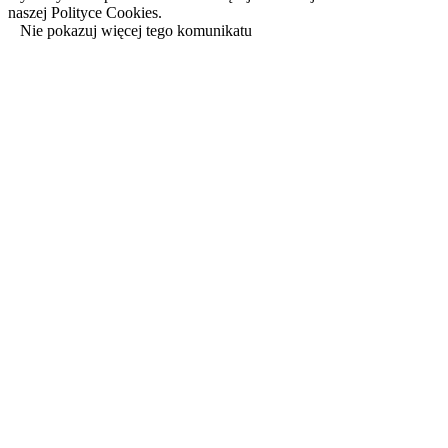
naszej Polityce Cookies.
Nie pokazuj więcej tego komunikatu