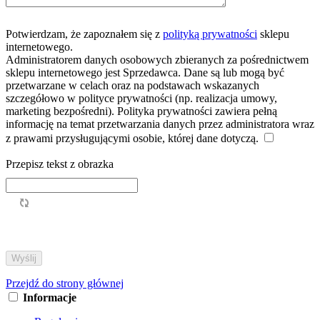
Potwierdzam, że zapoznałem się z
polityką prywatności
sklepu
internetowego.
Administratorem danych osobowych zbieranych za pośrednictwem
sklepu internetowego jest Sprzedawca. Dane są lub mogą być
przetwarzane w celach oraz na podstawach wskazanych
szczegółowo w polityce prywatności (np. realizacja umowy,
marketing bezpośredni). Polityka prywatności zawiera pełną
informację na temat przetwarzania danych przez administratora wraz
z prawami przysługującymi osobie, której dane dotyczą.
Przepisz tekst z obrazka
Przejdź do strony głównej
Informacje