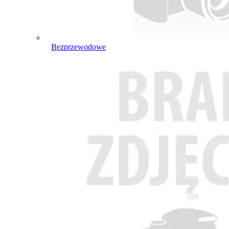
Bezprzewodowe