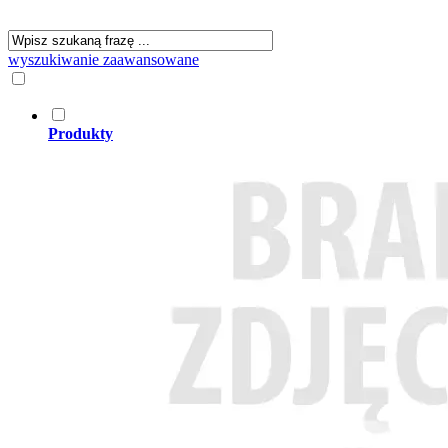
wyszukiwanie zaawansowane
Produkty