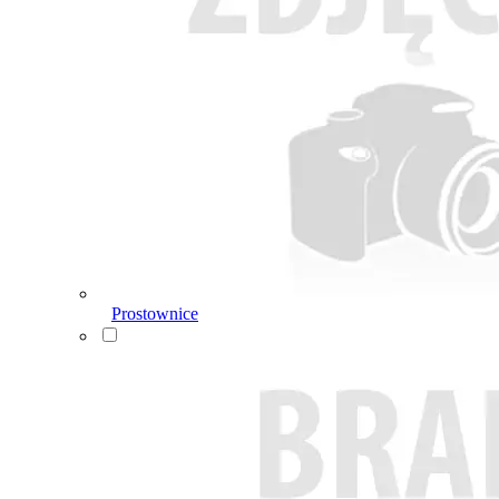
Prostownice